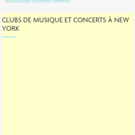
CLUBS DE MUSIQUE ET CONCERTS À NEW
YORK