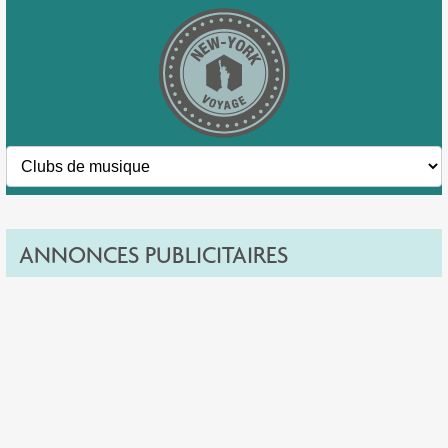
ANNONCES PUBLICITAIRES