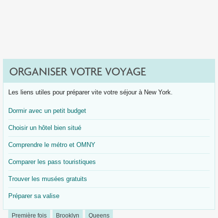
ORGANISER VOTRE VOYAGE
Les liens utiles pour préparer vite votre séjour à New York.
Dormir avec un petit budget
Choisir un hôtel bien situé
Comprendre le métro et OMNY
Comparer les pass touristiques
Trouver les musées gratuits
Préparer sa valise
Première fois
Brooklyn
Queens