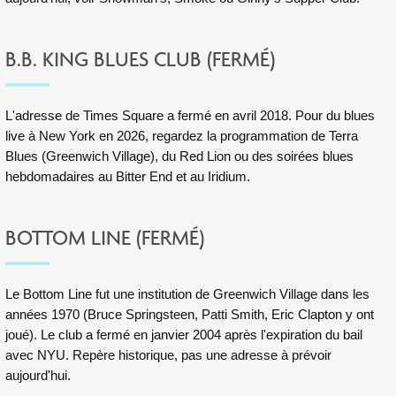
B.B. KING BLUES CLUB (FERMÉ)
L'adresse de
Times Square
a fermé en avril 2018. Pour du blues
live à New York en 2026, regardez la programmation de Terra
Blues (Greenwich Village), du Red Lion ou des soirées blues
hebdomadaires au Bitter End et au Iridium.
BOTTOM LINE (FERMÉ)
Le Bottom Line fut une institution de Greenwich Village dans les
années 1970 (Bruce Springsteen, Patti Smith, Eric Clapton y ont
joué). Le club a fermé en janvier 2004 après l'expiration du bail
avec NYU. Repère historique, pas une adresse à prévoir
aujourd'hui.