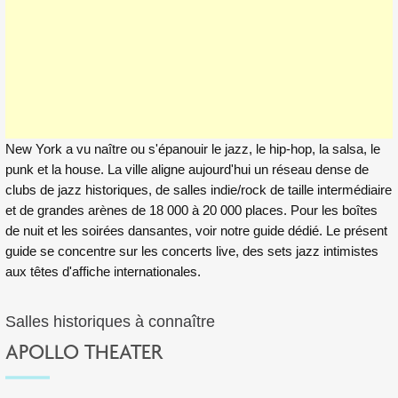
New York a vu naître ou s'épanouir le jazz, le hip-hop, la salsa, le
punk et la house. La ville aligne aujourd'hui un réseau dense de
clubs de jazz historiques, de salles indie/rock de taille intermédiaire
et de grandes arènes de 18 000 à 20 000 places. Pour
les boîtes
de nuit et les soirées dansantes
, voir notre guide dédié. Le présent
guide se concentre sur les concerts live, des sets jazz intimistes
aux têtes d'affiche internationales.
Salles historiques à connaître
APOLLO THEATER