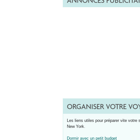
ANNONCES PUBLICITAI
ORGANISER VOTRE VO
Les liens utiles pour préparer vite votre 
New York.
Dormir avec un petit budget