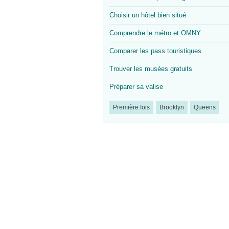
Choisir un hôtel bien situé
Comprendre le métro et OMNY
Comparer les pass touristiques
Trouver les musées gratuits
Préparer sa valise
Première fois
Brooklyn
Queens