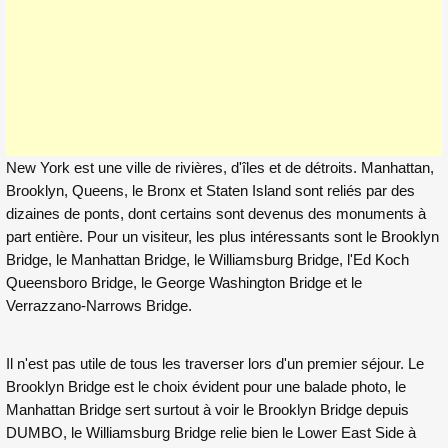
New York est une ville de rivières, d'îles et de détroits. Manhattan,
Brooklyn, Queens, le Bronx et Staten Island sont reliés par des
dizaines de ponts, dont certains sont devenus des monuments à
part entière. Pour un visiteur, les plus intéressants sont le Brooklyn
Bridge, le Manhattan Bridge, le Williamsburg Bridge, l'Ed Koch
Queensboro Bridge, le George Washington Bridge et le
Verrazzano-Narrows Bridge.
Il n'est pas utile de tous les traverser lors d'un premier séjour. Le
Brooklyn Bridge est le choix évident pour une balade photo, le
Manhattan Bridge sert surtout à voir le Brooklyn Bridge depuis
DUMBO, le Williamsburg Bridge relie bien le Lower East Side à