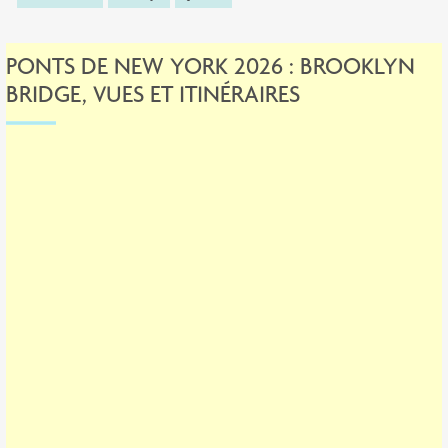
PONTS DE NEW YORK 2026 : BROOKLYN
BRIDGE, VUES ET ITINÉRAIRES