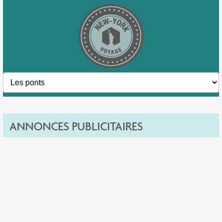
ANNONCES PUBLICITAIRES