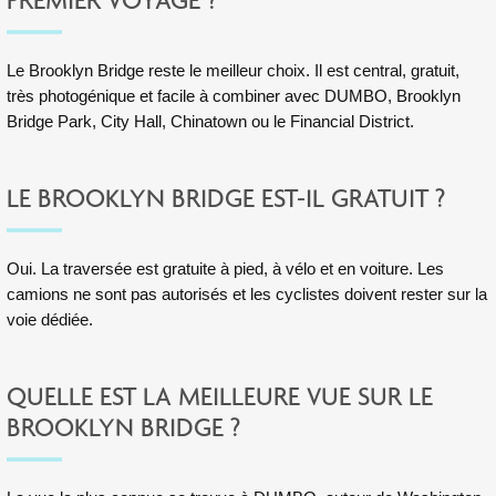
PREMIER VOYAGE ?
Le Brooklyn Bridge reste le meilleur choix. Il est central, gratuit,
très photogénique et facile à combiner avec DUMBO, Brooklyn
Bridge Park, City Hall, Chinatown ou le Financial District.
LE BROOKLYN BRIDGE EST-IL GRATUIT ?
Oui. La traversée est gratuite à pied, à vélo et en voiture. Les
camions ne sont pas autorisés et les cyclistes doivent rester sur la
voie dédiée.
QUELLE EST LA MEILLEURE VUE SUR LE
BROOKLYN BRIDGE ?