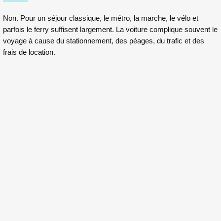
Non. Pour un séjour classique, le métro, la marche, le vélo et
parfois le ferry suffisent largement. La voiture complique souvent le
voyage à cause du stationnement, des péages, du trafic et des
frais de location.