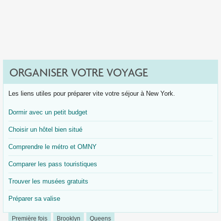
ORGANISER VOTRE VOYAGE
Les liens utiles pour préparer vite votre séjour à New York.
Dormir avec un petit budget
Choisir un hôtel bien situé
Comprendre le métro et OMNY
Comparer les pass touristiques
Trouver les musées gratuits
Préparer sa valise
Première fois
Brooklyn
Queens