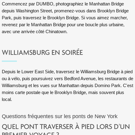
Commencez par DUMBO, photographiez le Manhattan Bridge
depuis Washington Street, promenez-vous dans Brooklyn Bridge
Park, puis traversez le Brooklyn Bridge. Si vous aimez marcher,
revenez par le Manhattan Bridge pour une boucle plus urbaine,
avec une arrivée côté Chinatown.
WILLIAMSBURG EN SOIRÉE
Depuis le Lower East Side, traversez le Williamsburg Bridge à pied
ou à vélo, puis poursuivez vers Bedford Avenue, les restaurants de
Williamsburg et les vues sur Manhattan depuis Domino Park. C'est
moins carte postale que le Brooklyn Bridge, mais souvent plus
local.
Questions fréquentes sur les ponts de New York
QUEL PONT TRAVERSER À PIED LORS D'UN