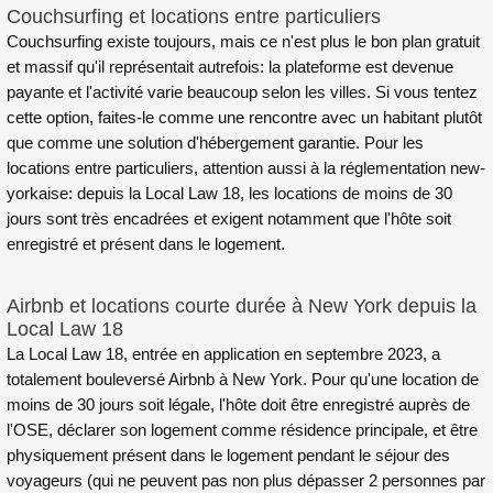
Couchsurfing et locations entre particuliers
Couchsurfing existe toujours, mais ce n'est plus le bon plan gratuit
et massif qu'il représentait autrefois: la plateforme est devenue
payante et l'activité varie beaucoup selon les villes. Si vous tentez
cette option, faites-le comme une rencontre avec un habitant plutôt
que comme une solution d'hébergement garantie. Pour les
locations entre particuliers, attention aussi à la réglementation new-
yorkaise: depuis la Local Law 18, les locations de moins de 30
jours sont très encadrées et exigent notamment que l'hôte soit
enregistré et présent dans le logement.
Airbnb et locations courte durée à New York depuis la
Local Law 18
La Local Law 18, entrée en application en septembre 2023, a
totalement bouleversé Airbnb à New York. Pour qu'une location de
moins de 30 jours soit légale, l'hôte doit être enregistré auprès de
l'OSE, déclarer son logement comme résidence principale, et être
physiquement présent dans le logement pendant le séjour des
voyageurs (qui ne peuvent pas non plus dépasser 2 personnes par