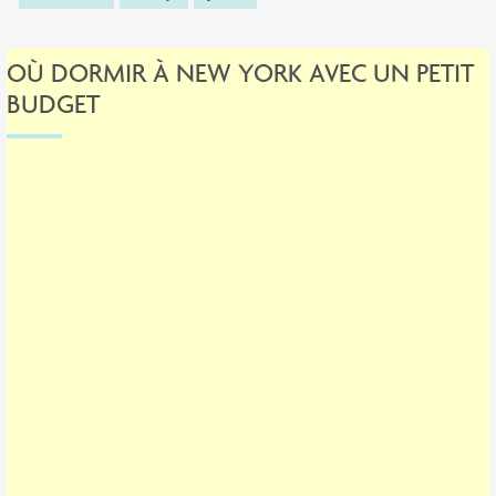
OÙ DORMIR À NEW YORK AVEC UN PETIT
BUDGET