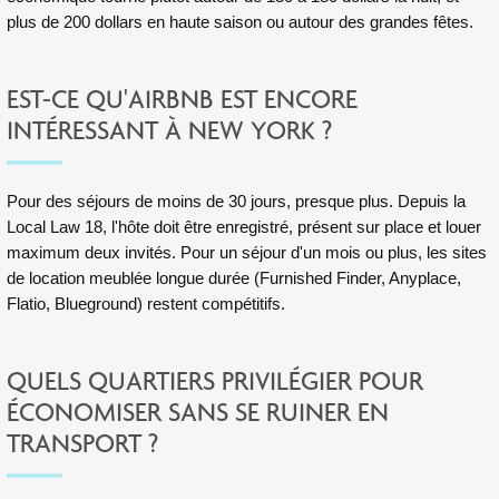
plus de 200 dollars en haute saison ou autour des grandes fêtes.
EST-CE QU'AIRBNB EST ENCORE
INTÉRESSANT À NEW YORK ?
Pour des séjours de moins de 30 jours, presque plus. Depuis la
Local Law 18, l'hôte doit être enregistré, présent sur place et louer
maximum deux invités. Pour un séjour d'un mois ou plus, les sites
de location meublée longue durée (Furnished Finder, Anyplace,
Flatio, Blueground) restent compétitifs.
QUELS QUARTIERS PRIVILÉGIER POUR
ÉCONOMISER SANS SE RUINER EN
TRANSPORT ?