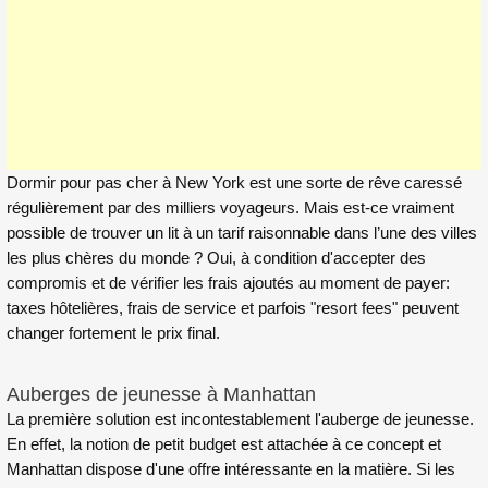
Dormir pour pas cher à New York est une sorte de rêve caressé
régulièrement par des milliers voyageurs. Mais est-ce vraiment
possible de trouver un lit à un tarif raisonnable dans l’une des villes
les plus chères du monde ? Oui, à condition d'accepter des
compromis et de vérifier les frais ajoutés au moment de payer:
taxes hôtelières, frais de service et parfois "resort fees" peuvent
changer fortement le prix final.
Auberges de jeunesse à Manhattan
La première solution est incontestablement l'auberge de jeunesse.
En effet, la notion de petit budget est attachée à ce concept et
Manhattan dispose d'une offre intéressante en la matière. Si les