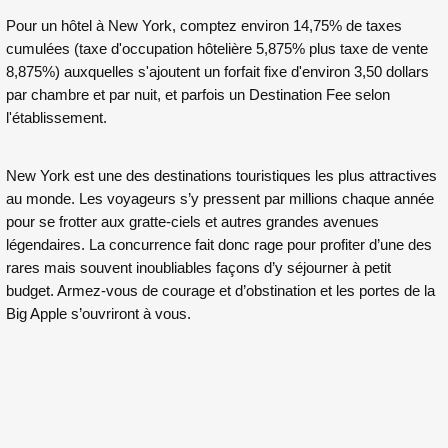
Pour un hôtel à New York, comptez environ 14,75% de taxes
cumulées (taxe d'occupation hôtelière 5,875% plus taxe de vente
8,875%) auxquelles s'ajoutent un forfait fixe d'environ 3,50 dollars
par chambre et par nuit, et parfois un Destination Fee selon
l'établissement.
New York est une des destinations touristiques les plus attractives
au monde. Les voyageurs s’y pressent par millions chaque année
pour se frotter aux gratte-ciels et autres grandes avenues
légendaires. La concurrence fait donc rage pour profiter d’une des
rares mais souvent inoubliables façons d’y séjourner à petit
budget. Armez-vous de courage et d’obstination et les portes de la
Big Apple s’ouvriront à vous.