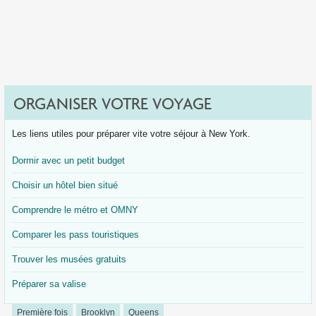
ORGANISER VOTRE VOYAGE
Les liens utiles pour préparer vite votre séjour à New York.
Dormir avec un petit budget
Choisir un hôtel bien situé
Comprendre le métro et OMNY
Comparer les pass touristiques
Trouver les musées gratuits
Préparer sa valise
Première fois
Brooklyn
Queens