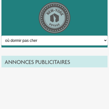
ANNONCES PUBLICITAIRES