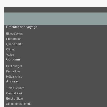
Préparer son voyage
Billet d'avion
Préparation
Quand partir
Climat
Valise
Où dormir
Petit budget
Bien situés
Hôtels chics
À visiter
Times Square
Central Park
Empire State
Statue de la Liberté