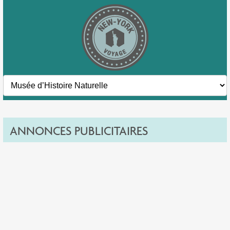
ANNONCES PUBLICITAIRES