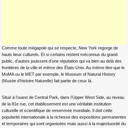
Comme toute mégapole qui se respecte, New York regorge de
hauts lieux culturels. Et si certains restent méconnus du grand
public, d'autres jouissent d'une réputation qui va bien au delà des
frontières de la ville et même des États-Unis. Au même titre que
le
MoMA
ou le MET par exemple, le Museum of Natural History
(Musée d'histoire Naturelle) fait partie de ceux là.
Situé à l'ouest de
Central Park
, dans l'Upper West Side, au niveau
de la 81e rue, cet établissement est une véritable institution
culturelle et scientifique de renommée mondiale. Il doit cette
popularité internationale à la richesse des expositions permanentes
et temporaires qui sont organisées mais aussi à la majestuosité du