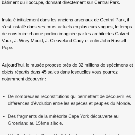
bâtiment qu'il occupe, donnant directement sur Central Park.
Installé initialement dans les anciens arsenaux de Central Park, il
s'est installé dans ses murs actuels en plusieurs vagues, le temps
de construire chaque portion imaginée par les architectes Calvert
Vaux, J. Wrey Mould, J. Cleaveland Cady et enfin John Russell
Pope.
Aujourd'hui, le musée propose près de 32 millions de spécimens et
objets répartis dans 45 salles dans lesquelles vous pourrez
notamment découvrir :
De nombreuses reconstitutions qui permettent de découvrir les
différences d'évolution entre les espèces et peuples du Monde.
Des fragments de la météorite Cape York découverte au
Groenland au 19ème siècle.