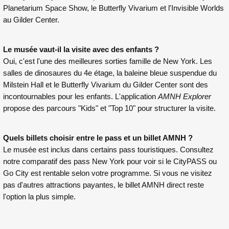
Planetarium Space Show, le Butterfly Vivarium et l'Invisible Worlds
au Gilder Center.
Le musée vaut-il la visite avec des enfants ?
Oui, c'est l'une des meilleures sorties famille de New York. Les
salles de dinosaures du 4e étage, la baleine bleue suspendue du
Milstein Hall et le Butterfly Vivarium du Gilder Center sont des
incontournables pour les enfants. L'application
AMNH Explorer
propose des parcours "Kids" et "Top 10" pour structurer la visite.
Quels billets choisir entre le pass et un billet AMNH ?
Le musée est inclus dans certains pass touristiques. Consultez
notre
comparatif des pass New York
pour voir si le CityPASS ou
Go City est rentable selon votre programme. Si vous ne visitez
pas d'autres attractions payantes, le billet AMNH direct reste
l'option la plus simple.