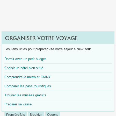
ORGANISER VOTRE VOYAGE
Les liens utiles pour préparer vite votre séjour à New York.
Dormir avec un petit budget
Choisir un hôtel bien situé
Comprendre le métro et OMNY
Comparer les pass touristiques
Trouver les musées gratuits
Préparer sa valise
Première fois
Brooklyn
Queens