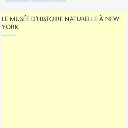
LE MUSÉE D'HISTOIRE NATURELLE À NEW
YORK